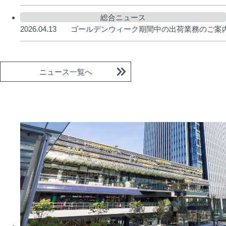
総合ニュース
2026.04.13
ゴールデンウィーク期間中の出荷業務のご案
ニュース一覧へ