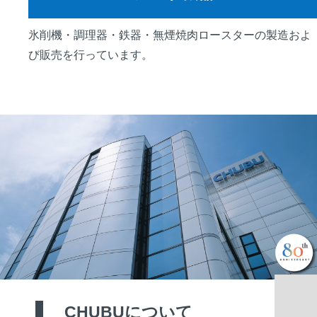
氷削機・調理器・鉄器・無煙焼肉ロースターの製造およ
び販売を行っています。
CHUBU
について