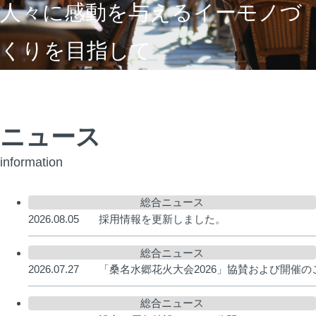
人々に感動を与えるイーモノづ
くりを目指して
ニュース
information
総合ニュース
2026.08.05
採用情報を更新しました。
総合ニュース
2026.07.27
「桑名水郷花火大会2026」協賛および開催の
総合ニュース