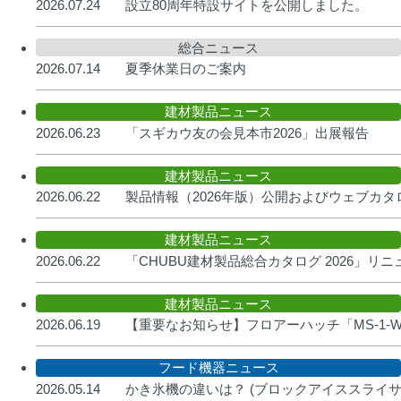
2026.07.24
設立80周年特設サイトを公開しました。
総合ニュース
2026.07.14
夏季休業日のご案内
建材製品ニュース
2026.06.23
「スギカウ友の会見本市2026」出展報告
建材製品ニュース
2026.06.22
製品情報（2026年版）公開およびウェブカ
建材製品ニュース
2026.06.22
「CHUBU建材製品総合カタログ 2026」リ
建材製品ニュース
2026.06.19
【重要なお知らせ】フロアーハッチ「MS-1-
フード機器ニュース
2026.05.14
かき氷機の違いは？ (ブロックアイススライ